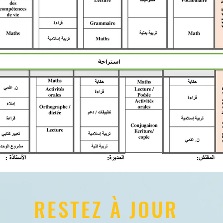
RESTEZ À JOUR