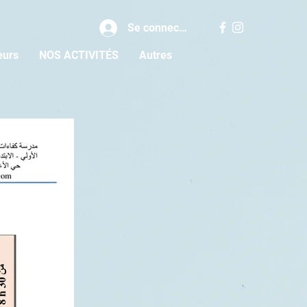
Se connecter
eurs
NOS ACTIVITÉS
Autres