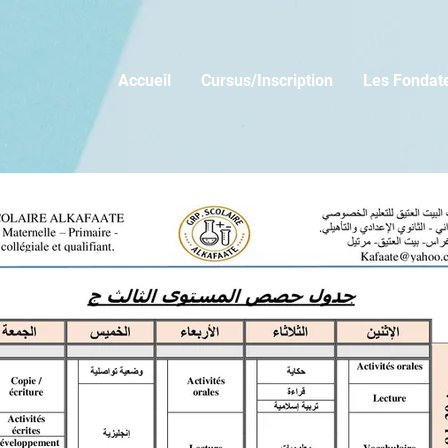
Accueil
Cursus/Inscription
Les Fondat