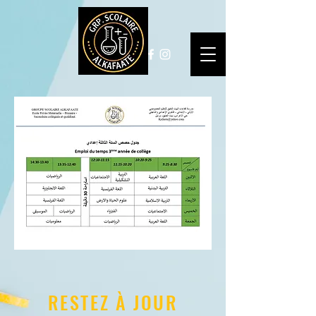
RESTEZ À JOUR