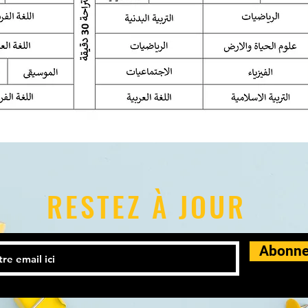
RESTEZ À JOUR
Abonne