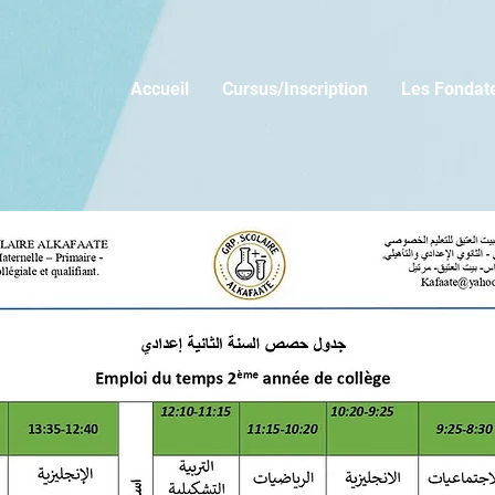
Accueil
Cursus/Inscription
Les Fondat